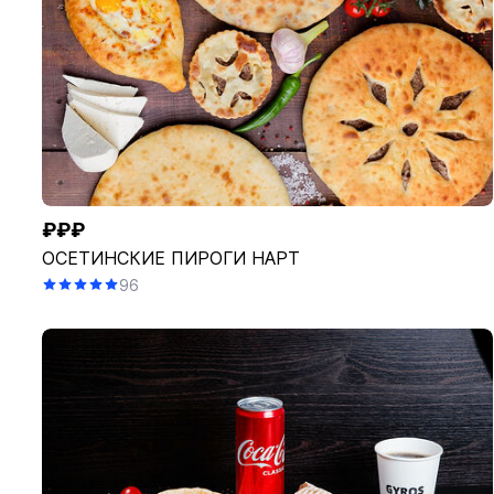
₽₽₽
ОСЕТИНСКИЕ ПИРОГИ НАРТ
96