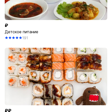
₽
Детское питание
191
₽₽