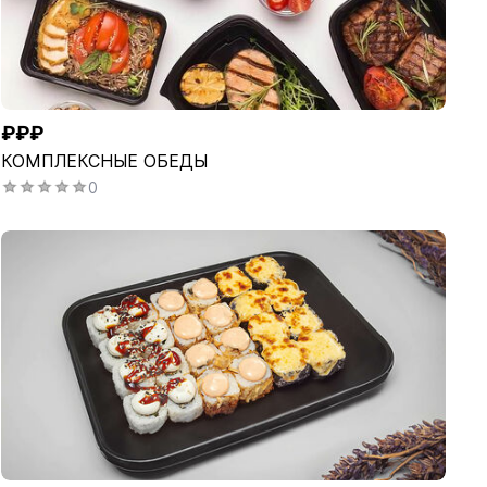
₽₽₽
КОМПЛЕКСНЫЕ ОБЕДЫ
0