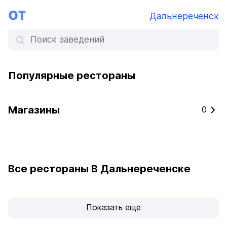
Дальнереченск
Популярные рестораны
Магазины
0
Все рестораны В Дальнереченске
Показать еще