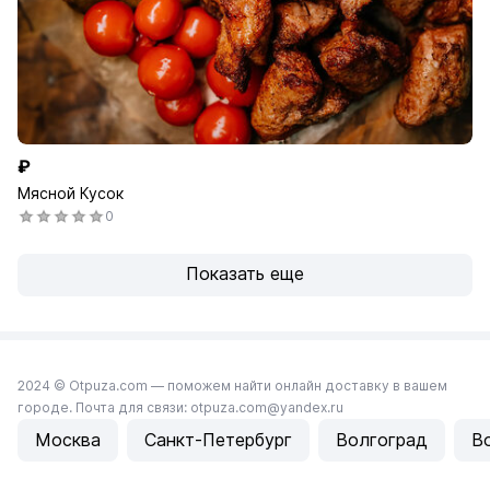
₽
Мясной Кусок
0
Показать еще
2024 © Otpuza.com — поможем найти онлайн доставку в вашем
городе. Почта для связи: otpuza.com@yandex.ru
Москва
Санкт-Петербург
Волгоград
В