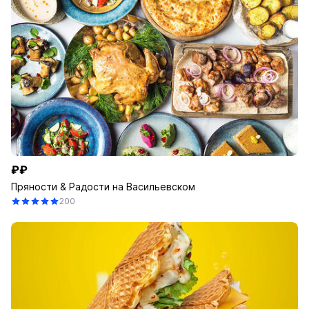
₽₽
Пряности & Радости на Васильевском
200