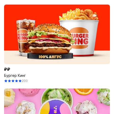
₽₽
Бургер Кинг
200