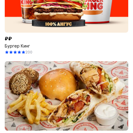
₽₽
Бургер Кинг
200