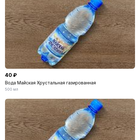
40 ₽
Вода Майская Хрустальная газированная
500 мл