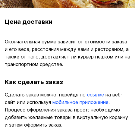
Цена доставки
Окончательная сумма зависит от стоимости заказа 
и его веса, расстояния между вами и рестораном, а 
также от того, доставляет ли курьер пешком или на 
транспортном средстве.
Как сделать заказ
Сделать заказ можно, перейдя по 
ссылке
 на веб-
сайт или используя 
мобильное приложение
. 
Процесс оформления заказа прост: необходимо 
добавить желаемые товары в виртуальную корзину 
и затем оформить заказ.