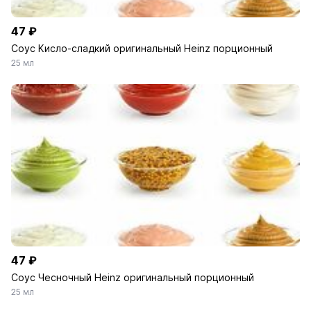
47 ₽
Соус Кисло-сладкий оригинальный Heinz порционный
25 мл
47 ₽
Соус Чесночный Heinz оригинальный порционный
25 мл