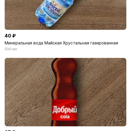
40 ₽
Минеральная вода Майская Хрустальная газированная
500 мл