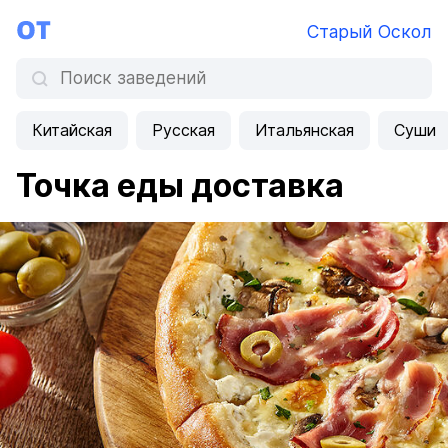
Старый Оскол
Китайская
Русская
Итальянская
Суши
Точка еды доставка