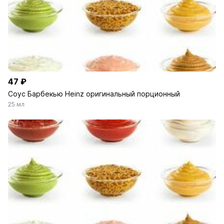
47 ₽
Соус Барбекью Heinz оригинальный порционный
25 мл