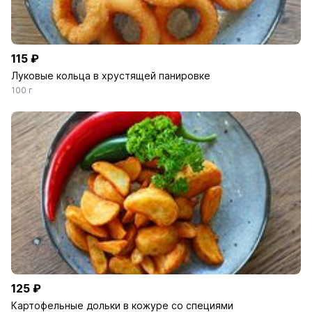
115 ₽
Луковые кольца в хрустящей панировке
100 г
125 ₽
Картофельные дольки в кожуре со специями